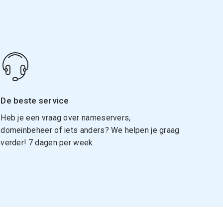
De beste service
Heb je een vraag over nameservers,
domeinbeheer of iets anders? We helpen je graag
verder! 7 dagen per week.