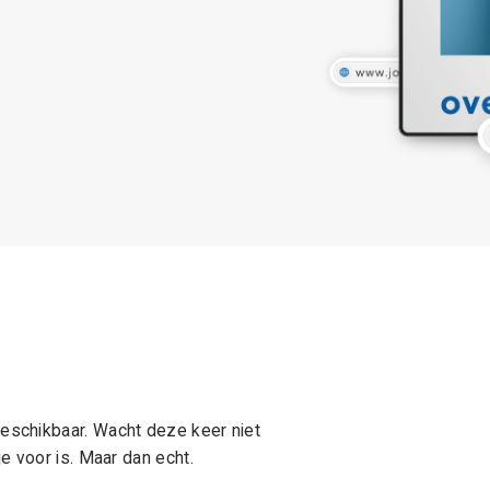
schikbaar. Wacht deze keer niet
e voor is. Maar dan echt.