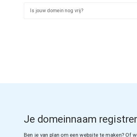
Je domeinnaam registrer
Ben je van plan om een website te maken? Of wil