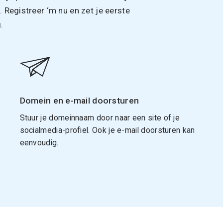
Registreer ‘m nu en zet je eerste
.
Domein en e-mail doorsturen
Stuur je domeinnaam door naar een site of je
socialmedia-profiel. Ook je e-mail doorsturen kan
eenvoudig.