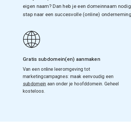
eigen naam? Dan heb je een domeinnaam nodig. 
stap naar een succesvolle (online) onderneming
Gratis subdomein(en) aanmaken
Van een online leeromgeving tot
marketingcampagnes: maak eenvoudig een
subdomein
aan onder je hoofddomein. Geheel
kosteloos.