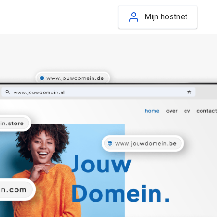
Mijn hostnet