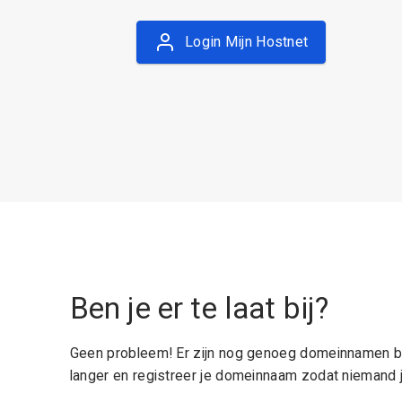
Login Mijn Hostnet
Ben je er te laat bij?
Geen probleem! Er zijn nog genoeg domeinnamen be
langer en registreer je domeinnaam zodat niemand j